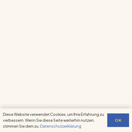
Diese Website verwendet Cookies, um Ihre Erfahrung zu
OK
verbessern. Wenn Sie diese Seite weiterhin nutzen,
stimmen Sie dem zu.
Datenschutzerklärung